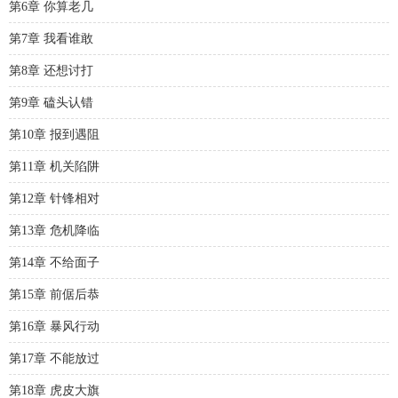
第6章 你算老几
第7章 我看谁敢
第8章 还想讨打
第9章 磕头认错
第10章 报到遇阻
第11章 机关陷阱
第12章 针锋相对
第13章 危机降临
第14章 不给面子
第15章 前倨后恭
第16章 暴风行动
第17章 不能放过
第18章 虎皮大旗