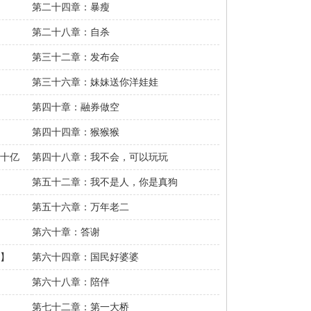
第二十四章：暴瘦
第二十八章：自杀
第三十二章：发布会
第三十六章：妹妹送你洋娃娃
第四十章：融券做空
第四十四章：猴猴猴
十亿
第四十八章：我不会，可以玩玩
第五十二章：我不是人，你是真狗
第五十六章：万年老二
第六十章：答谢
】
第六十四章：国民好婆婆
第六十八章：陪伴
第七十二章：第一大桥