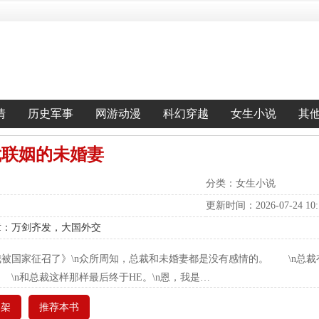
情
历史军事
网游动漫
科幻穿越
女生小说
其
裁联姻的未婚妻
分类：女生小说
更新时间：2026-07-24 10:1
章：万剑齐发，大国外交
被国家征召了》\n众所周知，总裁和未婚妻都是没有感情的。 \n总裁
\n和总裁这样那样最后终于HE。\n恩，我是…
书架
推荐本书