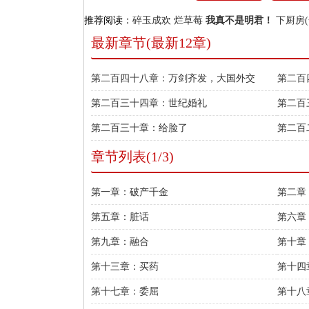
推荐阅读：
碎玉成欢
烂草莓
我真不是明君！
下厨房(
最新章节(最新12章)
第二百四十八章：万剑齐发，大国外交
第二百
第二百三十四章：世纪婚礼
第二百
第二百三十章：给脸了
第二百
章节列表(1/3)
第一章：破产千金
第二章
第五章：脏话
第六章
第九章：融合
第十章
第十三章：买药
第十四
第十七章：委屈
第十八