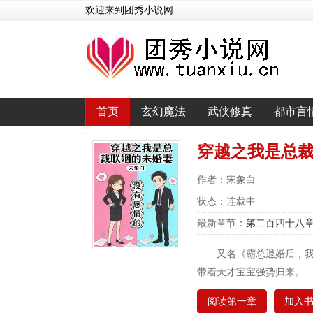
欢迎来到团秀小说网
首页
玄幻魔法
武侠修真
都市言
穿越之我是总
作者：宋象白
状态：连载中
最新章节：
第二百四十八
又名《霸总退婚后，我
带着天才宝宝强势归来。 
阅读第一章
加入