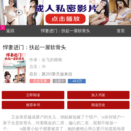
返回
悍妻进门：扶起一屋软骨头
首页
悍妻进门：扶起一屋软骨头
作者：会飞的璐璐
点击：36
最新：
第293章天放来信
历史军事
连载中
44.6万
立即阅读
加入书架
推荐本书
阅读历史
王金珠穿越成屠户的女儿，倒贴嫁妆嫁了个猎户。\n奈何猎户一
家子全是软骨头，对着吸血的二房，偏心的二老，屁都不敢放一
个。 \n眼看小姑子都要被卖了，她的傻相公和公婆只知道跪地请