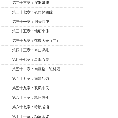
第二十三章：深渊妖卵
第二十七章：夜雨探幽踪
第三十一章：洞天惊变
第三十五章：地府来使
第三十九章：荡魔大会（二）
第四十三章：泰山深处
第四十七章：星海心魔
第五十一章：南疆路，诡村疑
第五十五章：南疆烈焰
第五十九章：双凤来仪
第六十三章：轮回惊变
第六十七章：暗流汹涌
第七十一章：劫后余波