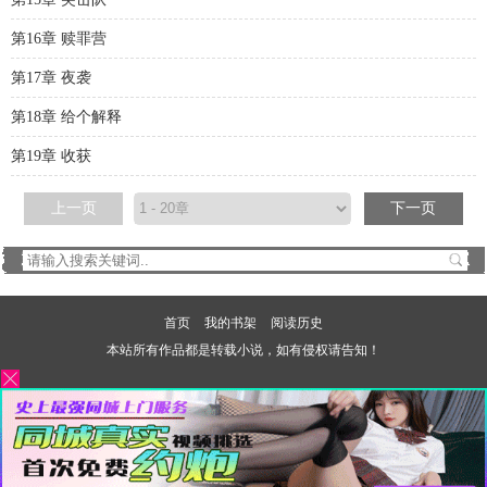
第16章 赎罪营
第17章 夜袭
第18章 给个解释
第19章 收获
上一页
下一页
首页
我的书架
阅读历史
本站所有作品都是转载小说，如有侵权请告知！